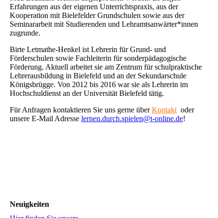
Erfahrungen aus der eigenen Unterrichtspraxis, aus der
Kooperation mit Bielefelder Grundschulen sowie aus der
Seminararbeit mit Studierenden und Lehramtsanwärter*innen
zugrunde.
Birte Letmathe-Henkel ist Lehrerin für Grund- und
Förderschulen sowie Fachleiterin für sonderpädagogische
Förderung. Aktuell arbeitet sie am Zentrum für schulpraktische
Lehrerausbildung in Bielefeld und an der Sekundarschule
Königsbrügge. Von 2012 bis 2016 war sie als Lehrerin im
Hochschuldienst an der Universität Bielefeld tätig.
Für Anfragen kontaktieren Sie uns gerne über
Kontakt
oder
unsere E-Mail Adresse
lernen.durch.spielen@t-online.de
!
Neuigkeiten