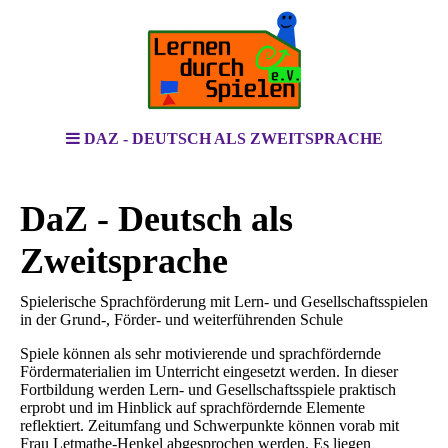
DAZ - DEUTSCH ALS ZWEITSPRACHE
DaZ - Deutsch als
Zweitsprache
Spielerische Sprachförderung mit Lern- und Gesellschaftsspielen
in der Grund-, Förder- und weiterführenden Schule
Spiele können als sehr motivierende und sprachfördernde
Fördermaterialien im Unterricht eingesetzt werden. In dieser
Fortbildung werden Lern- und Gesellschaftsspiele praktisch
erprobt und im Hinblick auf sprachfördernde Elemente
reflektiert. Zeitumfang und Schwerpunkte können vorab mit
Frau Letmathe-Henkel abgesprochen werden. Es liegen